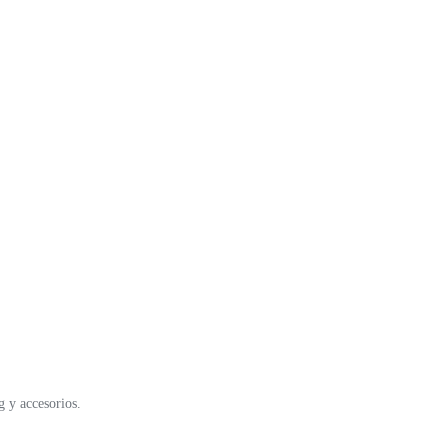
 y accesorios.