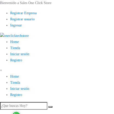
Bienvenido a Sales One Click Store
Registrar Empresa
Registrar usuario
Ingresar
Home
Tienda
Iniciar sesión
Registro
×
Home
Tienda
Iniciar sesión
Registro