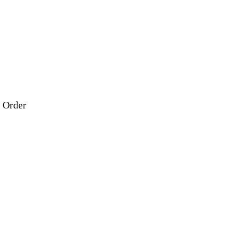
 Order