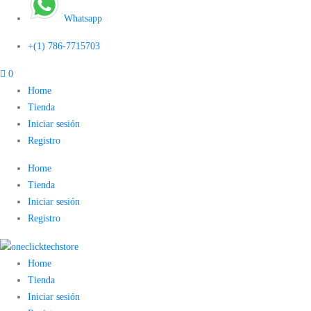
Whatsapp
+(1) 786-7715703
0
Home
Tienda
Iniciar sesión
Registro
Home
Tienda
Iniciar sesión
Registro
Home
Tienda
Iniciar sesión