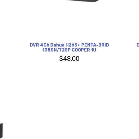
DVR 4Ch Dahua H265+ PENTA-BRID
1080N/720P COOPER 1U
$
48.00