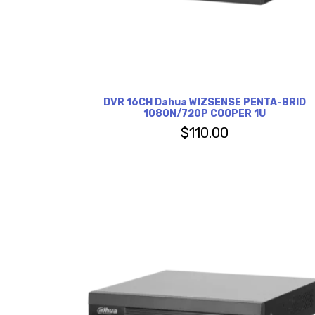
DVR 16CH Dahua WIZSENSE PENTA-BRID
1080N/720P COOPER 1U
$
110.00