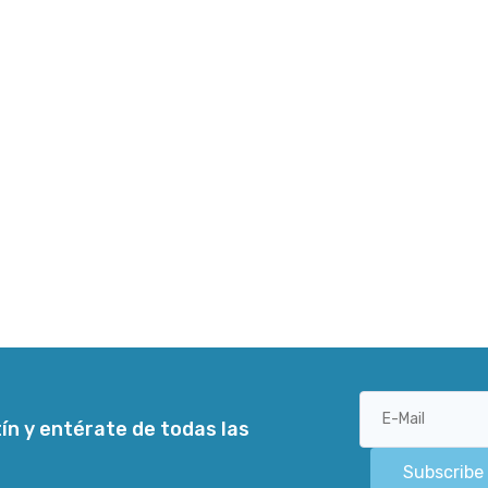
ín y entérate de todas las
Subscribe