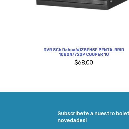
DVR 8Ch Dahua WIZSENSE PENTA-BRID
1080N/720P COOPER 1U
$
68.00
Subscribete a nuestro bolet
novedades!