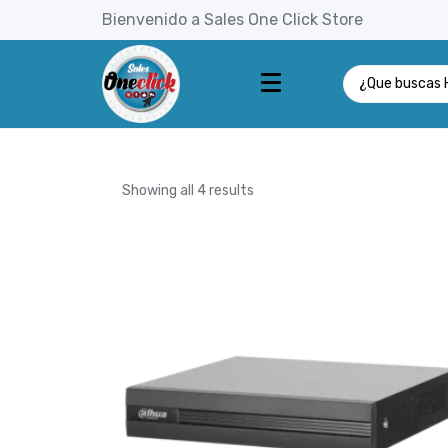
Bienvenido a Sales One Click Store
Marca: Dahua
Showing all 4 results