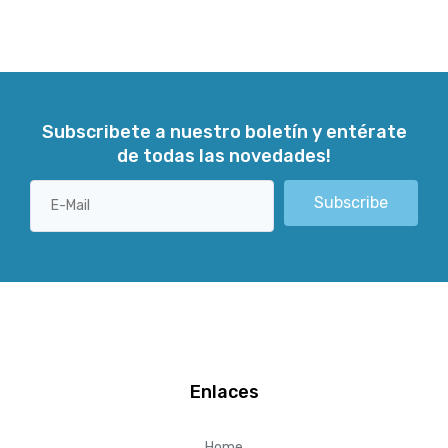
Subscribete a nuestro boletín y entérate
de todas las novedades!
Subscribe
Enlaces
Home