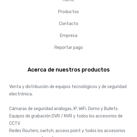
Productos
Contacto
Empresa
Reportar pago
Acerca de nuestros productos
Venta y distribución de equipos tecnológicos y de seguridad
electrónica.
Cámaras de seguridad análogas, IP, WiFi. Domo y Bullets.
Equipos de grabación DVR / NVR y todos los accesorios de
CCTV
Redes Routers, switch, access point y todos los accesorios