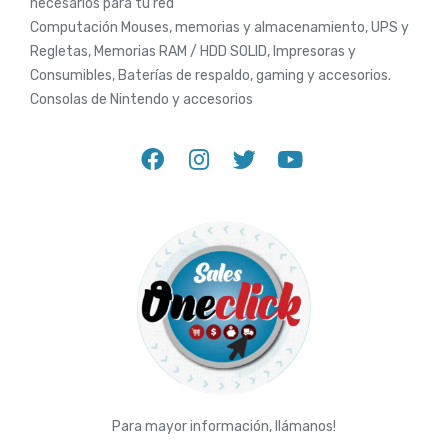
necesarios para tu red
Computación Mouses, memorias y almacenamiento, UPS y
Regletas, Memorias RAM / HDD SOLID, Impresoras y
Consumibles, Baterías de respaldo, gaming y accesorios.
Consolas de Nintendo y accesorios
Para mayor información, llámanos!