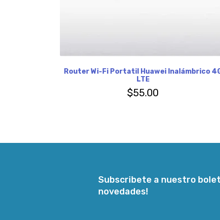
Router Wi-Fi Portatil Huawei Inalámbrico 4
LTE
$
55.00
Subscribete a nuestro bolet
novedades!