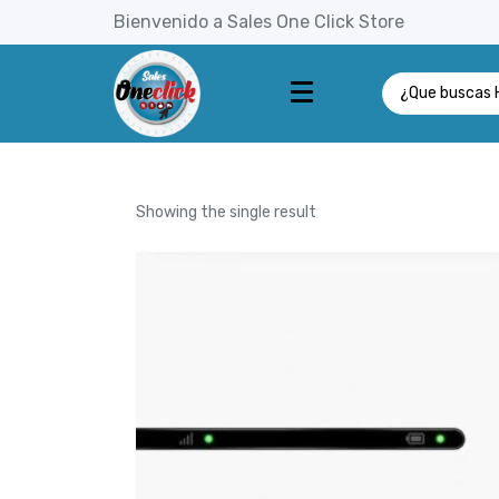
Bienvenido a Sales One Click Store
Marca: Huawei
Showing the single result