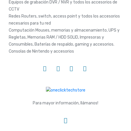
Equipos de grabación DVR / NVR y todos los accesorios de
CCTV
Redes Routers, switch, access point y todos los accesorios
necesarios para tu red
Computación Mouses, memorias y almacenamiento, UPS y
Regletas, Memorias RAM / HDD SOLID, Impresoras y
Consumibles, Baterías de respaldo, gaming y accesorios.
Consolas de Nintendo y accesorios
Para mayor información, llámanos!