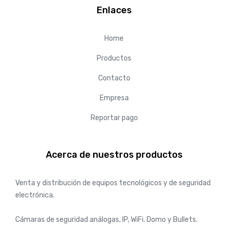
Enlaces
Home
Productos
Contacto
Empresa
Reportar pago
Acerca de nuestros productos
Venta y distribución de equipos tecnológicos y de seguridad
electrónica.
Cámaras de seguridad análogas, IP, WiFi. Domo y Bullets.