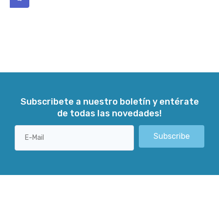
Subscribete a nuestro boletín y entérate
de todas las novedades!
Subscribe