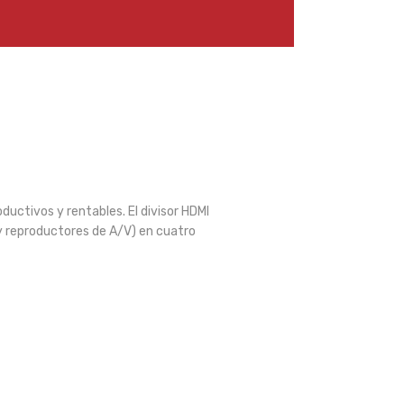
uctivos y rentables. El divisor HDMI
 y reproductores de A/V) en cuatro