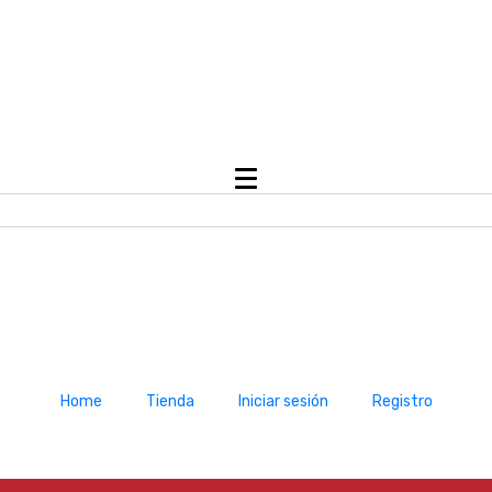
Home
Tienda
Iniciar sesión
Registro