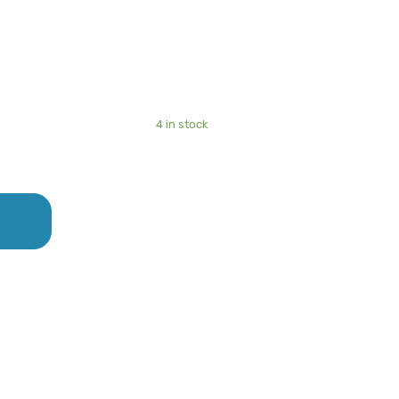
4 in stock