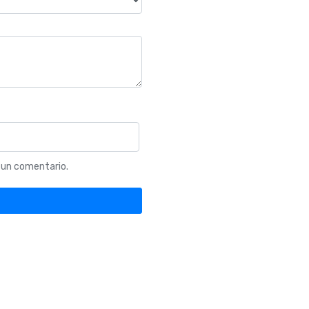
 un comentario.