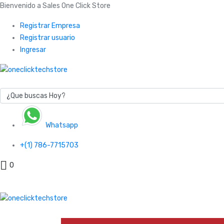
Bienvenido a Sales One Click Store
Registrar Empresa
Registrar usuario
Ingresar
Whatsapp
+(1) 786-7715703
0