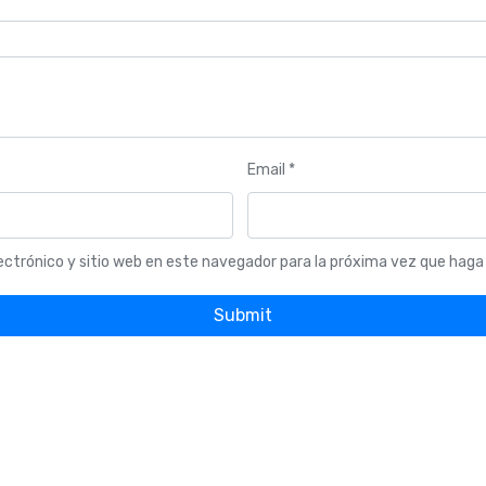
Email
*
ectrónico y sitio web en este navegador para la próxima vez que haga