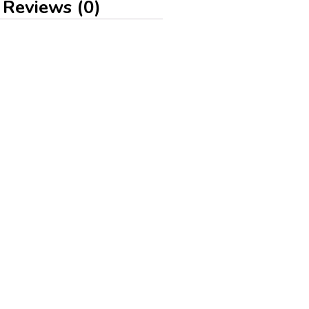
Reviews (0)