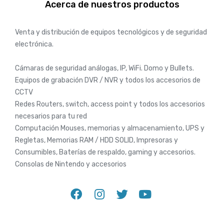
Acerca de nuestros productos
Venta y distribución de equipos tecnológicos y de seguridad
electrónica.
Cámaras de seguridad análogas, IP, WiFi. Domo y Bullets.
Equipos de grabación DVR / NVR y todos los accesorios de
CCTV
Redes Routers, switch, access point y todos los accesorios
necesarios para tu red
Computación Mouses, memorias y almacenamiento, UPS y
Regletas, Memorias RAM / HDD SOLID, Impresoras y
Consumibles, Baterías de respaldo, gaming y accesorios.
Consolas de Nintendo y accesorios