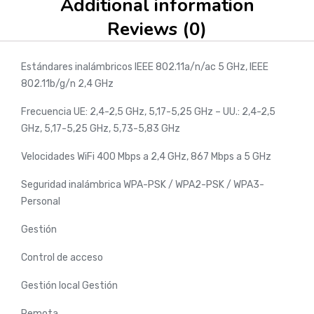
Additional information
Reviews (0)
Estándares inalámbricos IEEE 802.11a/n/ac 5 GHz, IEEE
802.11b/g/n 2,4 GHz
Frecuencia UE: 2,4-2,5 GHz, 5,17-5,25 GHz – UU.: 2,4-2,5
GHz, 5,17-5,25 GHz, 5,73-5,83 GHz
Velocidades WiFi 400 Mbps a 2,4 GHz, 867 Mbps a 5 GHz
Seguridad inalámbrica WPA-PSK / WPA2-PSK / WPA3-
Personal
Gestión
Control de acceso
Gestión local Gestión
Remota