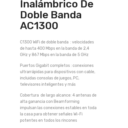
Inalámbrico De
Doble Banda
AC1300
C1300 WiFi de doble banda : velocidades
de hasta 400 Mbps en la banda de 2,4
GHz y 867 Mbps en la banda de 5 GHz
Puertos Gigabit completos : conexiones
ultrarrápidas para dispositivos con cable,
incluidas consolas de juegos, PC,
televisores inteligentes y más
Cobertura de largo alcance: 4 antenas de
alta ganancia con Beamforming
impulsan las conexiones estables en toda
la casa para obtener señales Wi-Fi
potentes en todos los rincones