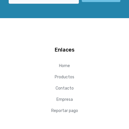
Enlaces
Home
Productos
Contacto
Empresa
Reportar pago