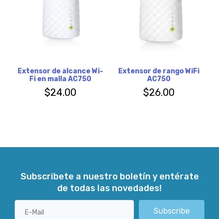
Extensor de alcance Wi-
Extensor de rango WiFi
Fi en malla AC750
AC750
$
24.00
$
26.00
Subscribete a nuestro boletín y entérate
de todas las novedades!
Subscribe