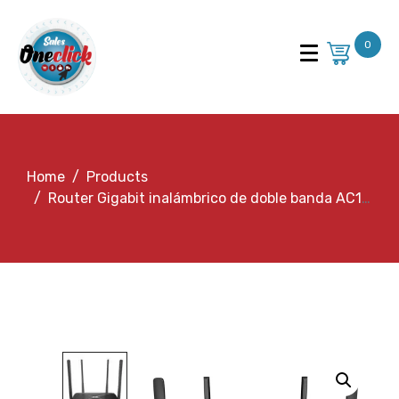
0
Home
Products
Router Gigabit inalámbrico de doble banda AC1300