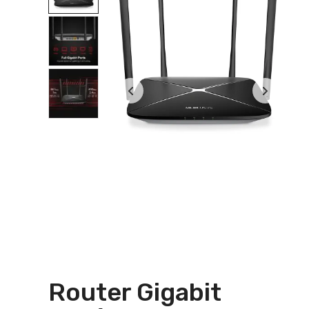
Router Gigabit