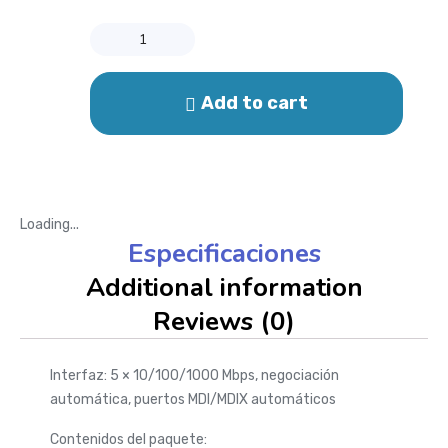
Add to cart
Loading...
Especificaciones
Additional information
Reviews (0)
Interfaz: 5 × 10/100/1000 Mbps, negociación
automática, puertos MDI/MDIX automáticos
Contenidos del paquete: