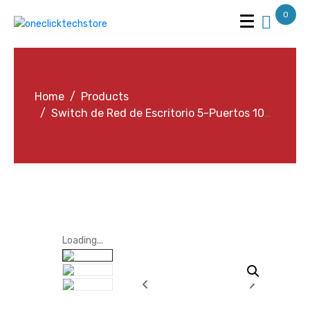
0
Home
Products
Switch de Red de Escritorio 5-Puertos 10/100/1000Mbps
Loading...