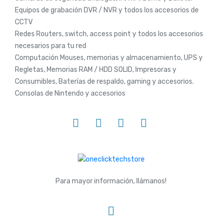
Equipos de grabación DVR / NVR y todos los accesorios de
CCTV
Redes Routers, switch, access point y todos los accesorios
necesarios para tu red
Computación Mouses, memorias y almacenamiento, UPS y
Regletas, Memorias RAM / HDD SOLID, Impresoras y
Consumibles, Baterías de respaldo, gaming y accesorios.
Consolas de Nintendo y accesorios
Para mayor información, llámanos!