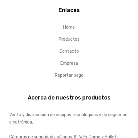
Enlaces
Home
Productos
Contacto
Empresa
Reportar pago
Acerca de nuestros productos
Venta y distribución de equipos tecnológicos y de seguridad
electrónica.
Cámaras de seguridad análogas, IP, WiFi. Domo y Bullets.