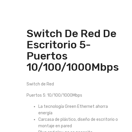
Switch De Red De
Escritorio 5-
Puertos
10/100/1000Mbps
Switch de Red
Puertos 5: 10/100/1000Mbps
La tecnología Green Ethernet ahorra
energía
Carcasa de plástico, diseño de escritorio o
montaje en pared