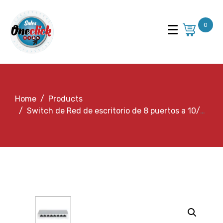
0
Home
Products
Switch de Red de escritorio de 8 puertos a 10/100 Mbps