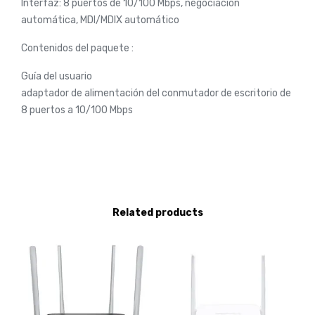
Interfaz: 8 puertos de 10/100 Mbps, negociación
automática, MDI/MDIX automático
Contenidos del paquete :
Guía del usuario
adaptador de alimentación del conmutador de escritorio de
8 puertos a 10/100 Mbps
Related products