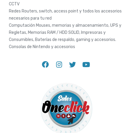
CCTV
Redes Routers, switch, access point y todos los accesorios
necesarios para tu red
Computación Mouses, memorias y almacenamiento, UPS y
Regletas, Memorias RAM / HDD SOLID, Impresoras y
Consumibles, Baterías de respaldo, gaming y accesorios.
Consolas de Nintendo y accesorios