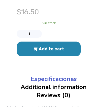
$
16.50
3 in stock
Add to cart
Especificaciones
Additional information
Reviews (0)