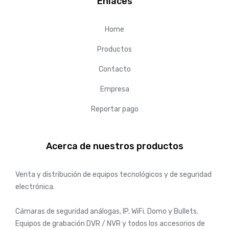
Enlaces
Home
Productos
Contacto
Empresa
Reportar pago
Acerca de nuestros productos
Venta y distribución de equipos tecnológicos y de seguridad
electrónica.
Cámaras de seguridad análogas, IP, WiFi. Domo y Bullets.
Equipos de grabación DVR / NVR y todos los accesorios de