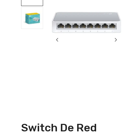
Switch De Red