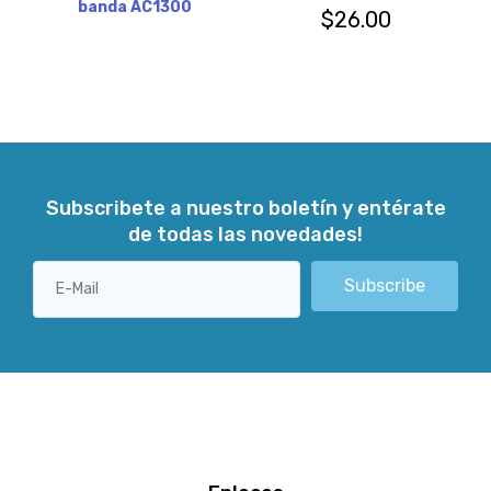
banda AC1300
$
26.00
Subscribete a nuestro boletín y entérate
de todas las novedades!
Subscribe