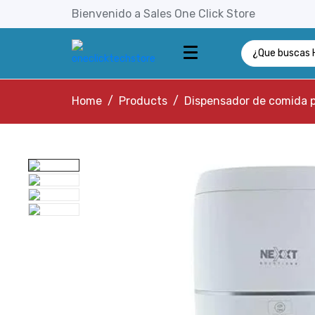
Bienvenido a Sales One Click Store
Home
Products
Dispensador de comida 