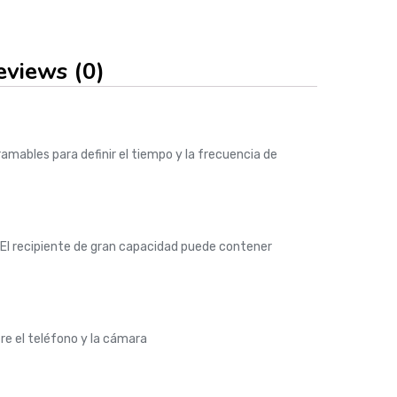
eviews (0)
mables para definir el tiempo y la frecuencia de
El recipiente de gran capacidad puede contener
re el teléfono y la cámara