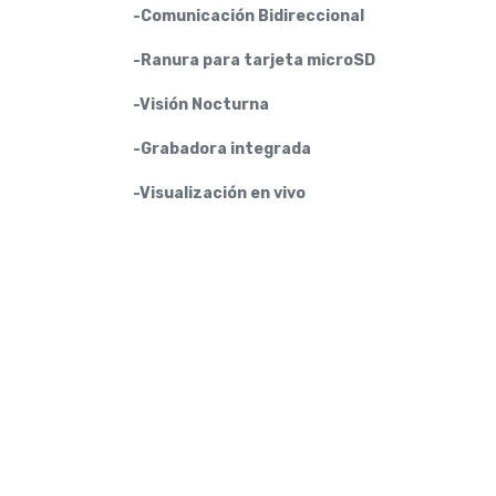
-Comunicación Bidireccional
-Ranura para tarjeta microSD
-Visión Nocturna
-Grabadora integrada
-Visualización en vivo