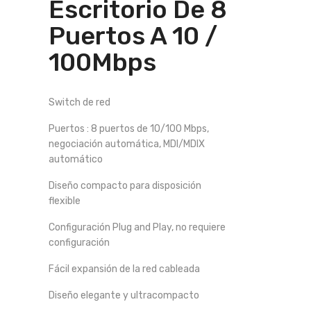
Escritorio De 8
Puertos A 10 /
100Mbps
Switch de red
Puertos : 8 puertos de 10/100 Mbps,
negociación automática, MDI/MDIX
automático
Diseño compacto para disposición
flexible
Configuración Plug and Play, no requiere
configuración
Fácil expansión de la red cableada
Diseño elegante y ultracompacto