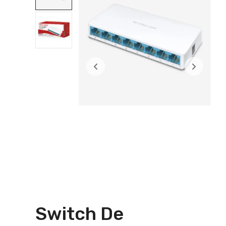
Switch De