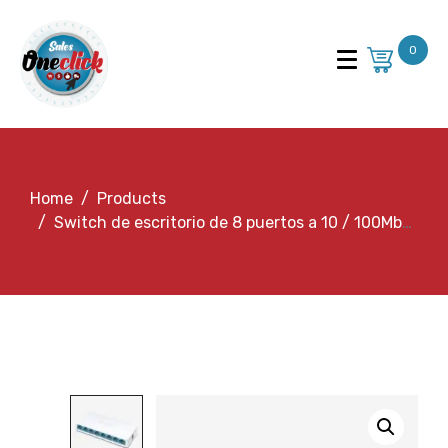
0
Home
Products
Switch de escritorio de 8 puertos a 10 / 100Mbps