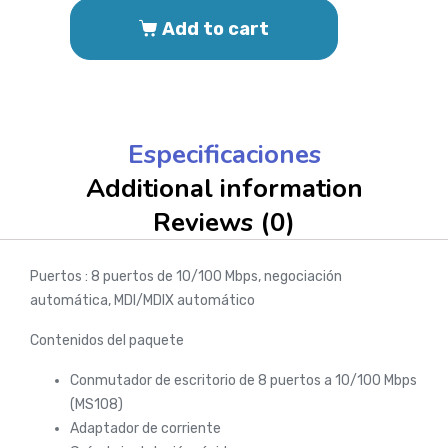
Add to cart
Especificaciones
Additional information
Reviews (0)
Puertos : 8 puertos de 10/100 Mbps, negociación
automática, MDI/MDIX automático
Contenidos del paquete
Conmutador de escritorio de 8 puertos a 10/100 Mbps
(MS108)
Adaptador de corriente