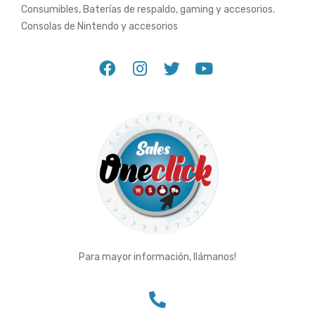
Consumibles, Baterías de respaldo, gaming y accesorios.
Consolas de Nintendo y accesorios
Para mayor información, llámanos!