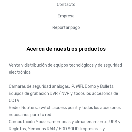
Contacto
Empresa
Reportar pago
Acerca de nuestros productos
Venta y distribución de equipos tecnológicos y de seguridad
electrónica.
Cámaras de seguridad análogas, IP, WiFi. Domo y Bullets.
Equipos de grabación DVR / NVR y todos los accesorios de
CCTV
Redes Routers, switch, access point y todos los accesorios
necesarios para tu red
Computación Mouses, memorias y almacenamiento, UPS y
Regletas, Memorias RAM / HDD SOLID, Impresoras y