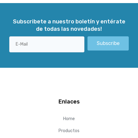
Subscribete a nuestro boletín y entérate
de todas las novedades!
Subscribe
Enlaces
Home
Productos