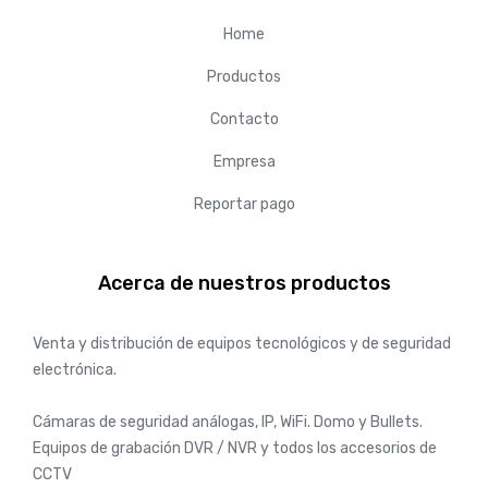
Home
Productos
Contacto
Empresa
Reportar pago
Acerca de nuestros productos
Venta y distribución de equipos tecnológicos y de seguridad
electrónica.
Cámaras de seguridad análogas, IP, WiFi. Domo y Bullets.
Equipos de grabación DVR / NVR y todos los accesorios de
CCTV