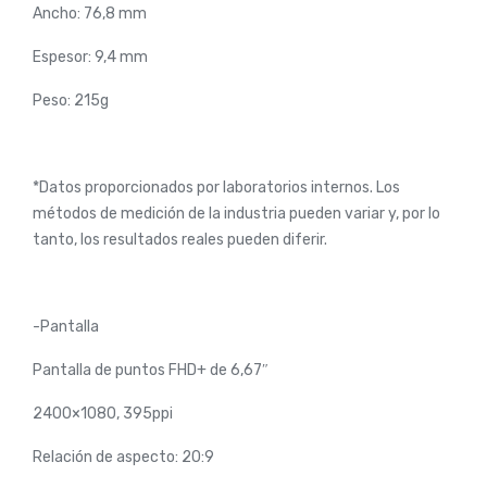
Ancho: 76,8 mm
Espesor: 9,4 mm
Peso: 215g
*Datos proporcionados por laboratorios internos. Los
métodos de medición de la industria pueden variar y, por lo
tanto, los resultados reales pueden diferir.
-Pantalla
Pantalla de puntos FHD+ de 6,67″
2400×1080, 395ppi
Relación de aspecto: 20:9