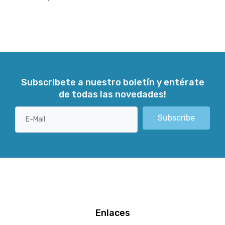
Subscribete a nuestro boletín y entérate
de todas las novedades!
Subscribe
Enlaces