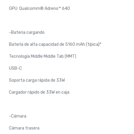
GPU: Qualcomm® Adreno™ 640
-Bateria cargando
Batería de alta capacidad de 5160 mAh (típica)*
Tecnología Middle Middle Tab (MMT)
USB-C
Soporta carga rápida de 33W
Cargador rápido de 33W en caja
-Cámara
Cámara trasera