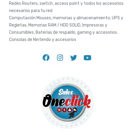
Redes Routers, switch, access point y todos los accesorios
necesarios para tu red
Computación Mouses, memorias y almacenamiento, UPS y
Regletas, Memorias RAM / HDD SOLID, Impresoras y
Consumibles, Baterías de respaldo, gaming y accesorios.
Consolas de Nintendo y accesorios