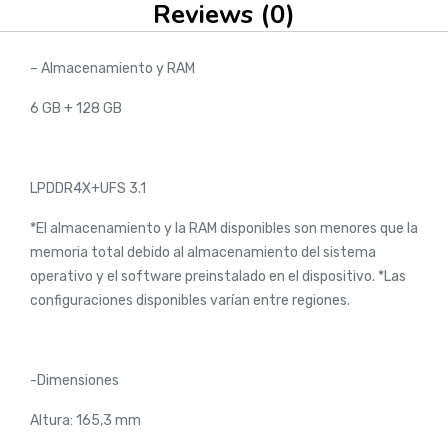
Reviews (0)
– Almacenamiento y RAM
6 GB + 128 GB
LPDDR4X+UFS 3.1
*El almacenamiento y la RAM disponibles son menores que la
memoria total debido al almacenamiento del sistema
operativo y el software preinstalado en el dispositivo. *Las
configuraciones disponibles varían entre regiones.
-Dimensiones
Altura: 165,3 mm