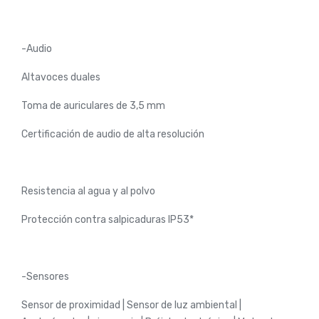
-Audio
Altavoces duales
Toma de auriculares de 3,5 mm
Certificación de audio de alta resolución
Resistencia al agua y al polvo
Protección contra salpicaduras IP53*
-Sensores
Sensor de proximidad | Sensor de luz ambiental |