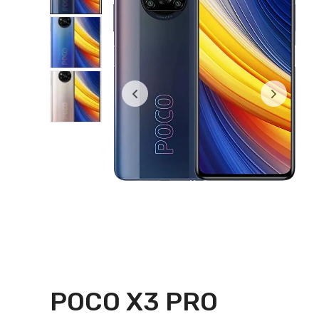
POCO X3 PRO